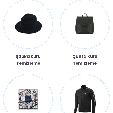
Şapka Kuru
Çanta Kuru
Temizleme
Temizleme