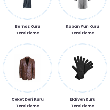
Bornoz Kuru
Kaban Yün Kuru
Temizleme
Temizleme
Ceket Deri Kuru
Eldiven Kuru
Temizleme
Temizleme