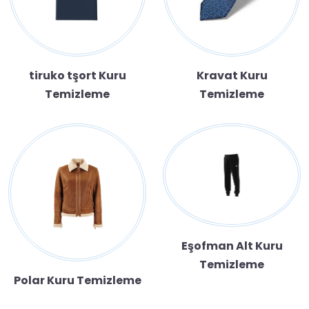
tiruko tşort Kuru
Kravat Kuru
Temizleme
Temizleme
Eşofman Alt Kuru
Temizleme
Polar Kuru Temizleme