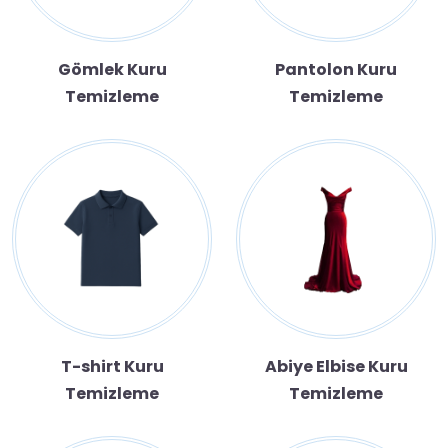
Gömlek Kuru
Pantolon Kuru
Temizleme
Temizleme
T-shirt Kuru
Abiye Elbise Kuru
Temizleme
Temizleme