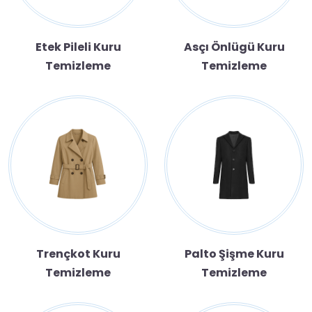
Etek Pileli Kuru
Asçı Önlügü Kuru
Temizleme
Temizleme
Trençkot Kuru
Palto Şişme Kuru
Temizleme
Temizleme