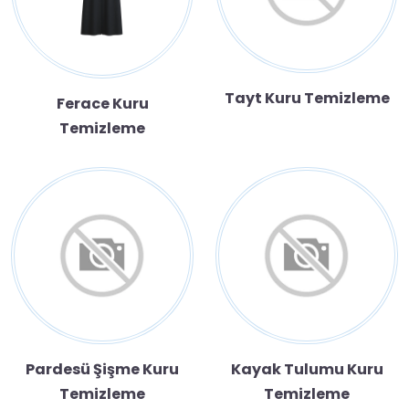
Tayt Kuru Temizleme
Ferace Kuru
Temizleme
Pardesü Şişme Kuru
Kayak Tulumu Kuru
Temizleme
Temizleme