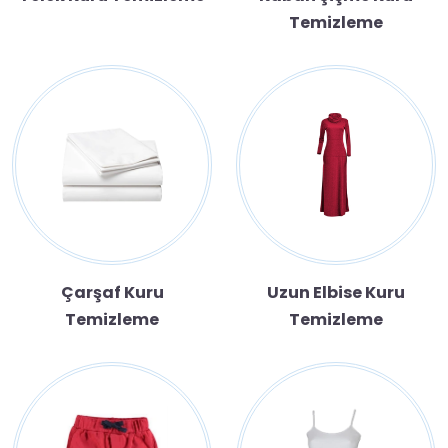
Temizleme
Çarşaf Kuru
Uzun Elbise Kuru
Temizleme
Temizleme