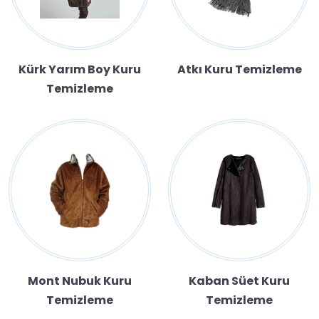
Kürk Yarım Boy Kuru
Atkı Kuru Temizleme
Temizleme
Mont Nubuk Kuru
Kaban Süet Kuru
Temizleme
Temizleme