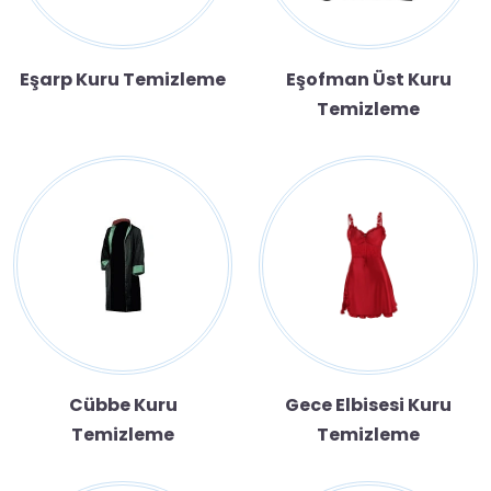
Eşarp Kuru Temizleme
Eşofman Üst Kuru
Temizleme
Cübbe Kuru
Gece Elbisesi Kuru
Temizleme
Temizleme