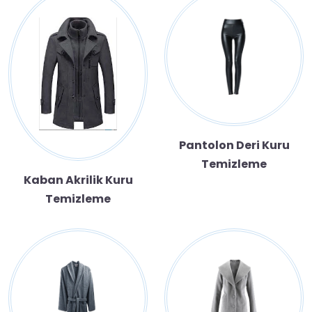
Pantolon Deri Kuru
Temizleme
Kaban Akrilik Kuru
Temizleme