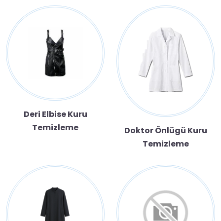
Deri Elbise Kuru
Temizleme
Doktor Önlügü Kuru
Temizleme