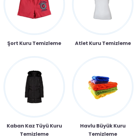
Şort Kuru Temizleme
Atlet Kuru Temizleme
Kaban Kaz Tüyü Kuru
Havlu Büyük Kuru
Temizleme
Temizleme