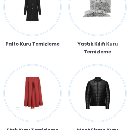
Palto Kuru Temizleme
Yastık Kılıfı Kuru
Temizleme