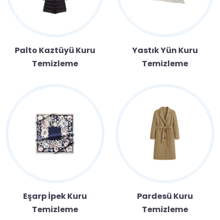
Palto Kaztüyü Kuru
Yastık Yün Kuru
Temizleme
Temizleme
Eşarp İpek Kuru
Pardesü Kuru
Temizleme
Temizleme