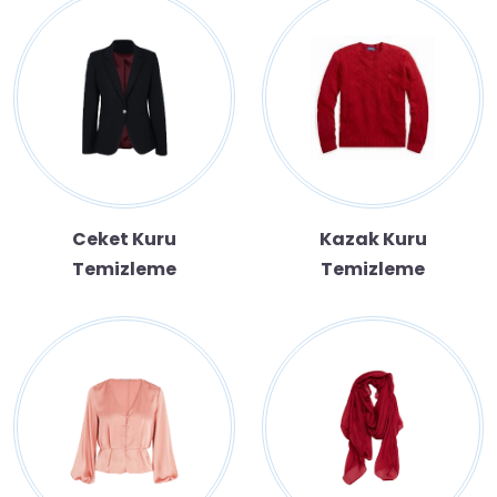
Ceket Kuru
Kazak Kuru
Temizleme
Temizleme