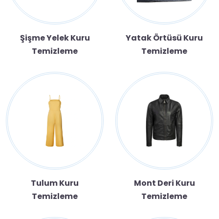
Şişme Yelek Kuru
Yatak Örtüsü Kuru
Temizleme
Temizleme
Tulum Kuru
Mont Deri Kuru
Temizleme
Temizleme