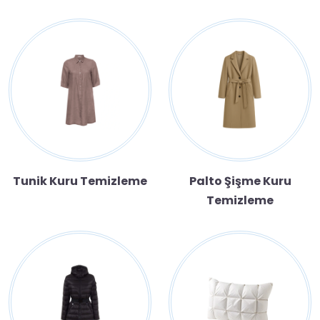
Tunik Kuru Temizleme
Palto Şişme Kuru
Temizleme