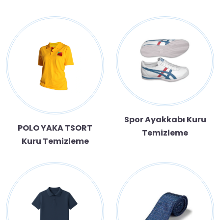
Spor Ayakkabı Kuru
POLO YAKA TSORT
Temizleme
Kuru Temizleme