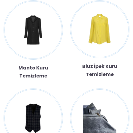
Bluz İpek Kuru
Manto Kuru
Temizleme
Temizleme