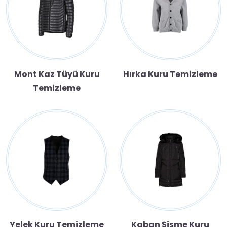
Mont Kaz Tüyü Kuru
Hırka Kuru Temizleme
Temizleme
Yelek Kuru Temizleme
Kaban Şişme Kuru