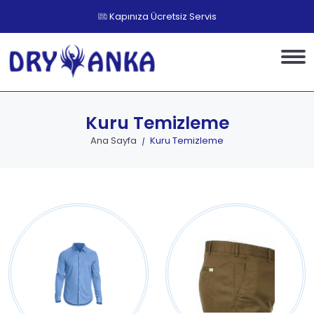
Kapınıza Ücretsiz Servis
Kuru Temizleme
Ana Sayfa
Kuru Temizleme