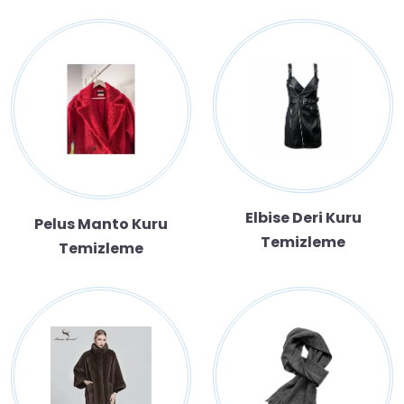
Elbise Deri Kuru
Pelus Manto Kuru
Temizleme
Temizleme