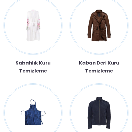
Sabahlık Kuru
Kaban Deri Kuru
Temizleme
Temizleme