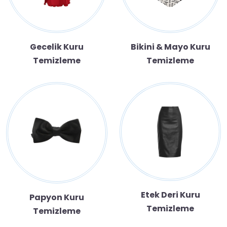
Gecelik Kuru
Bikini & Mayo Kuru
Temizleme
Temizleme
Etek Deri Kuru
Papyon Kuru
Temizleme
Temizleme