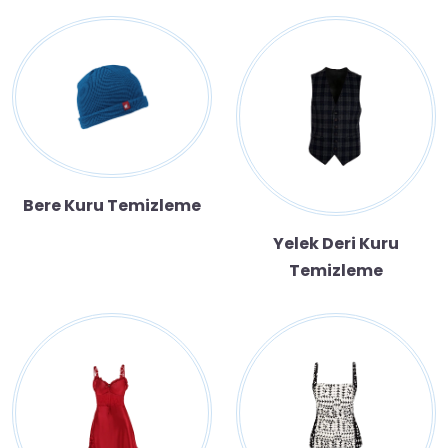
Bere Kuru Temizleme
Yelek Deri Kuru
Temizleme