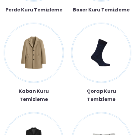
Perde Kuru Temizleme
Boxer Kuru Temizleme
Kaban Kuru
Çorap Kuru
Temizleme
Temizleme