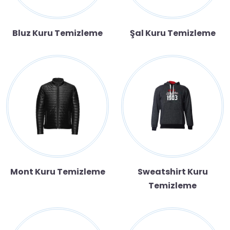
Bluz Kuru Temizleme
Şal Kuru Temizleme
Mont Kuru Temizleme
Sweatshirt Kuru
Temizleme