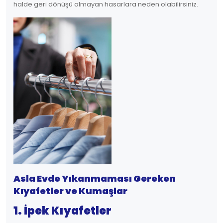
halde geri dönüşü olmayan hasarlara neden olabilirsiniz.
Asla Evde Yıkanmaması Gereken
Kıyafetler ve Kumaşlar
1. İpek Kıyafetler