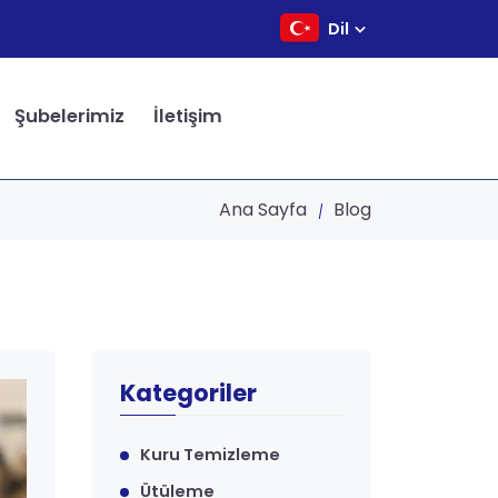
Dil
Şubelerimiz
İletişim
Ana Sayfa
Blog
Kategoriler
Kuru Temizleme
Ütüleme