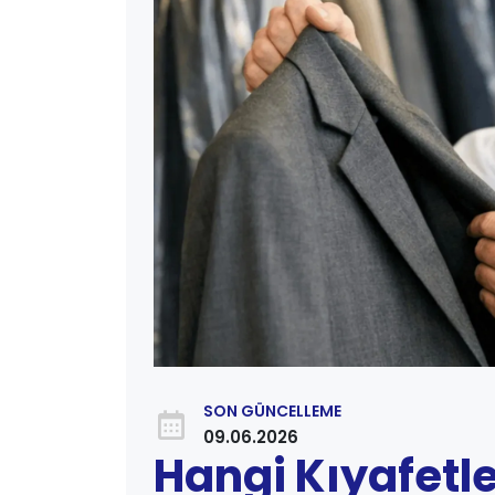
SON GÜNCELLEME
09.06.2026
Hangi Kıyafetle