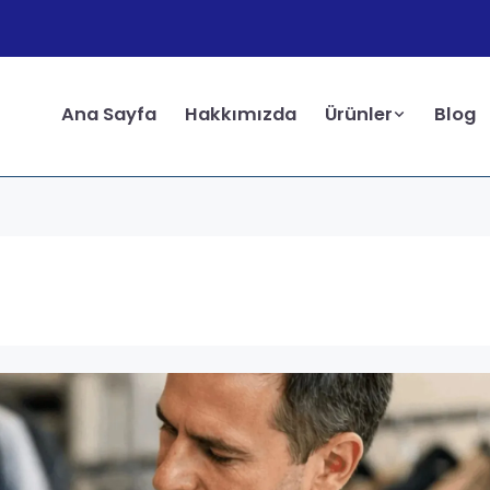
Ana Sayfa
Hakkımızda
Ürünler
Blog