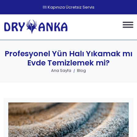
Kapınıza Ücretsiz Servis
Profesyonel Yün Halı Yıkamak mı
Evde Temizlemek mi?
Ana Sayfa
Blog