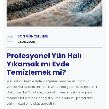
SON GÜNCELLEME
01.06.2026
Profesyonel Yün Halı
Yıkamak mı Evde
Temizlemek mi?
Yün halılar, hem estetik değerleri hem de uzun ömürlü
yapılarıyla ev tekstilinin en kıymetli parçaları arasındadır. El
dokuması bir Türk halısı, İran kilimi veya makine yapımı
modern bir yün halı hangisi olursa olsun, bu parçaların
bakımı özel bir dikkat gerektirir.