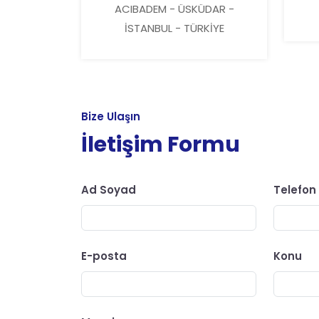
ACIBADEM - ÜSKÜDAR -
İSTANBUL - TÜRKİYE
Bize Ulaşın
İletişim Formu
Ad Soyad
Telefon
E-posta
Konu