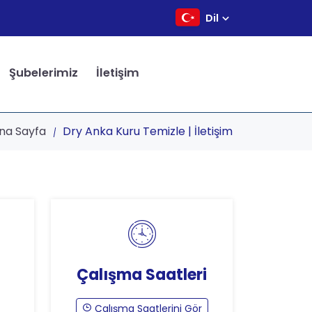
Dil
Şubelerimiz
İletişim
na Sayfa
Dry Anka Kuru Temizle | İletişim
Çalışma Saatleri
Çalışma Saatlerini Gör