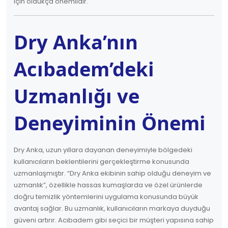
için oldukça önemlidir.
Dry Anka’nın
Acıbadem’deki
Uzmanlığı ve
Deneyiminin Önemi
Dry Anka, uzun yıllara dayanan deneyimiyle bölgedeki
kullanıcıların beklentilerini gerçekleştirme konusunda
uzmanlaşmıştır. “Dry Anka ekibinin sahip olduğu deneyim ve
uzmanlık”, özellikle hassas kumaşlarda ve özel ürünlerde
doğru temizlik yöntemlerini uygulama konusunda büyük
avantaj sağlar. Bu uzmanlık, kullanıcıların markaya duyduğu
güveni artırır. Acıbadem gibi seçici bir müşteri yapısına sahip