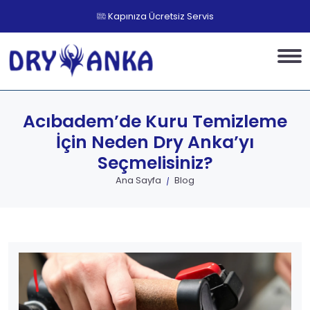
Kapınıza Ücretsiz Servis
Acıbadem’de Kuru Temizleme
İçin Neden Dry Anka’yı
Seçmelisiniz?
Ana Sayfa
Blog