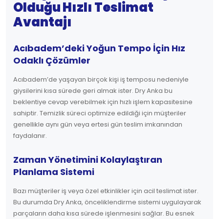
Olduğu Hızlı Teslimat
Avantajı
Acıbadem’deki Yoğun Tempo İçin Hız
Odaklı Çözümler
Acıbadem’de yaşayan birçok kişi iş temposu nedeniyle
giysilerini kısa sürede geri almak ister. Dry Anka bu
beklentiye cevap verebilmek için hızlı işlem kapasitesine
sahiptir. Temizlik süreci optimize edildiği için müşteriler
genellikle aynı gün veya ertesi gün teslim imkanından
faydalanır.
Zaman Yönetimini Kolaylaştıran
Planlama Sistemi
Bazı müşteriler iş veya özel etkinlikler için acil teslimat ister.
Bu durumda Dry Anka, önceliklendirme sistemi uygulayarak
parçaların daha kısa sürede işlenmesini sağlar. Bu esnek