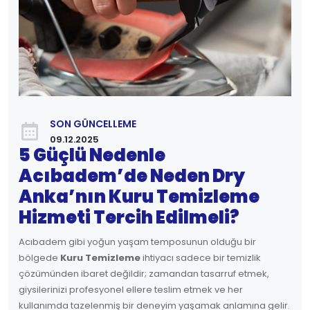
SON GÜNCELLEME
09.12.2025
5 Güçlü Nedenle
Acıbadem’de Neden Dry
Anka’nın Kuru Temizleme
Hizmeti Tercih Edilmeli?
Acıbadem gibi yoğun yaşam temposunun olduğu bir
bölgede
Kuru Temizleme
ihtiyacı sadece bir temizlik
çözümünden ibaret değildir; zamandan tasarruf etmek,
giysilerinizi profesyonel ellere teslim etmek ve her
kullanımda tazelenmiş bir deneyim yaşamak anlamına gelir.