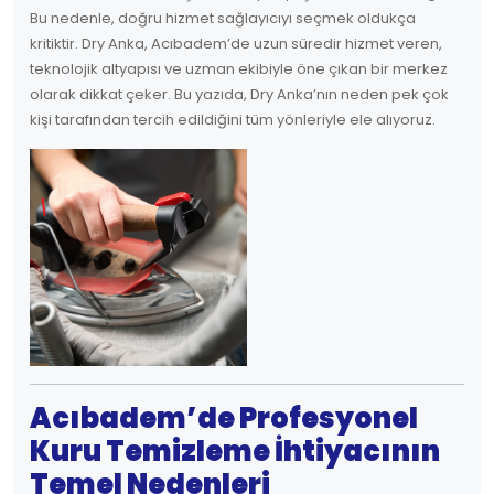
Bu nedenle, doğru hizmet sağlayıcıyı seçmek oldukça
kritiktir. Dry Anka, Acıbadem’de uzun süredir hizmet veren,
teknolojik altyapısı ve uzman ekibiyle öne çıkan bir merkez
olarak dikkat çeker. Bu yazıda, Dry Anka’nın neden pek çok
kişi tarafından tercih edildiğini tüm yönleriyle ele alıyoruz.
Acıbadem’de Profesyonel
Kuru Temizleme İhtiyacının
Temel Nedenleri