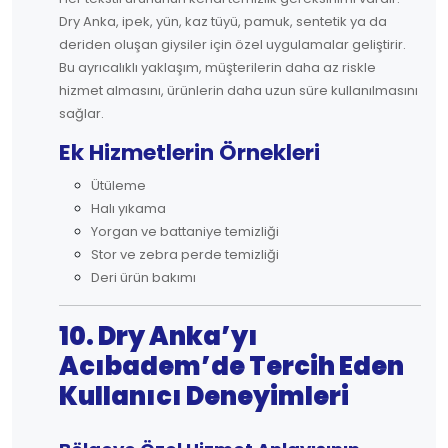
Dry Anka, ipek, yün, kaz tüyü, pamuk, sentetik ya da
deriden oluşan giysiler için özel uygulamalar geliştirir.
Bu ayrıcalıklı yaklaşım, müşterilerin daha az riskle
hizmet almasını, ürünlerin daha uzun süre kullanılmasını
sağlar.
Ek Hizmetlerin Örnekleri
Ütüleme
Halı yıkama
Yorgan ve battaniye temizliği
Stor ve zebra perde temizliği
Deri ürün bakımı
10. Dry Anka’yı
Acıbadem’de Tercih Eden
Kullanıcı Deneyimleri