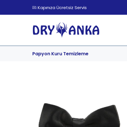
Kapınıza Ücretsiz Servis
Papyon
Kuru Temizleme