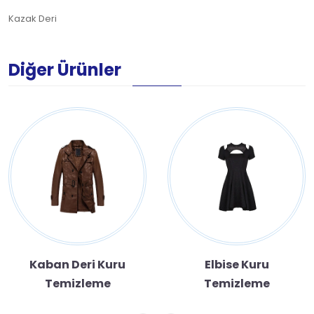
Kazak Deri
Diğer Ürünler
Kaban Deri Kuru
Elbise Kuru
Temizleme
Temizleme