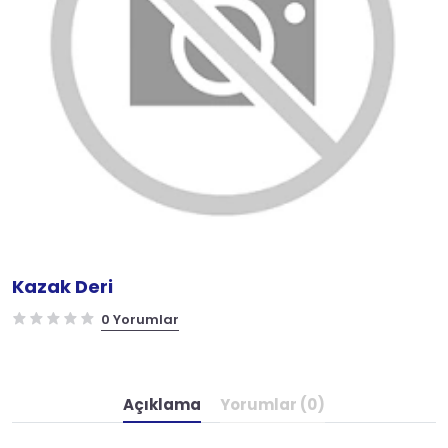
Kazak Deri
0 Yorumlar
Açıklama
Yorumlar (0)