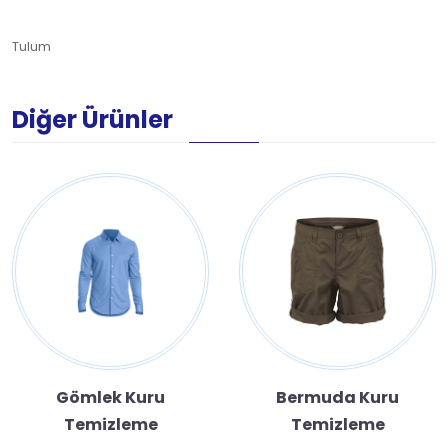
Tulum
Diğer Ürünler
Gömlek Kuru
Bermuda Kuru
Temizleme
Temizleme