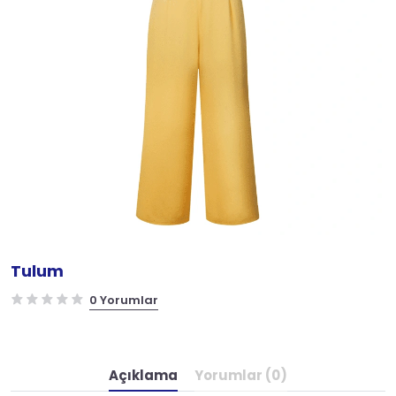
Tulum
0 Yorumlar
Açıklama
Yorumlar (0)