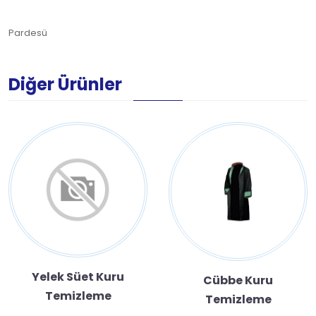
Pardesü
Diğer Ürünler
Yelek Süet Kuru
Cübbe Kuru
Temizleme
Temizleme