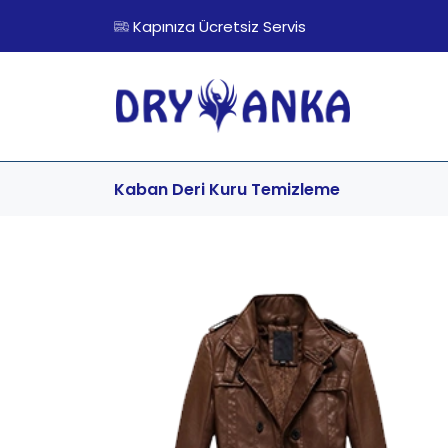
Kapınıza Ücretsiz Servis
Kaban Deri
Kuru Temizleme