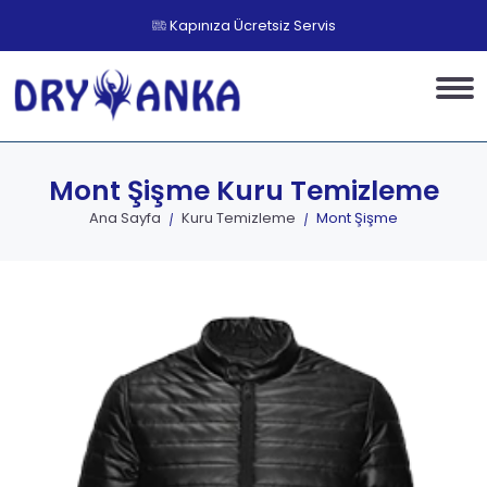
Kapınıza Ücretsiz Servis
Mont Şişme
Kuru Temizleme
Ana Sayfa
Kuru Temizleme
Mont Şişme