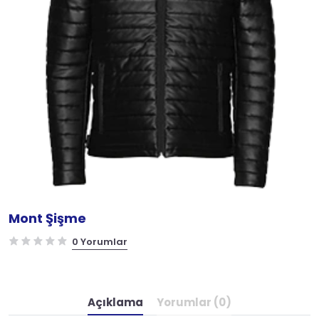
Mont Şişme
0 Yorumlar
Açıklama
Yorumlar (0)