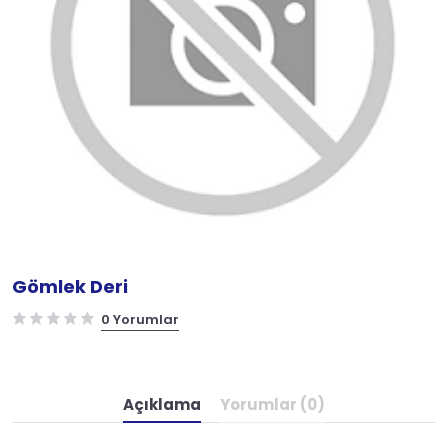
Gömlek Deri
0 Yorumlar
Açıklama
Yorumlar (0)