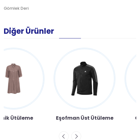
Gömlek Deri
Diğer Ürünler
Eşofman Üst Ütüleme
Cübbe Ütüleme