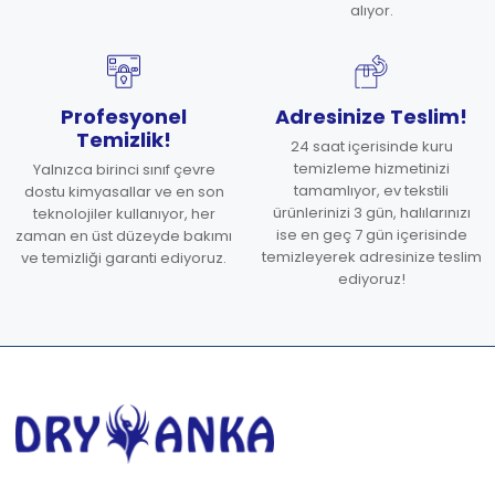
alıyor.
Profesyonel
Adresinize Teslim!
Temizlik!
24 saat içerisinde kuru
temizleme hizmetinizi
Yalnızca birinci sınıf çevre
tamamlıyor, ev tekstili
dostu kimyasallar ve en son
ürünlerinizi 3 gün, halılarınızı
teknolojiler kullanıyor, her
ise en geç 7 gün içerisinde
zaman en üst düzeyde bakımı
temizleyerek adresinize teslim
ve temizliği garanti ediyoruz.
ediyoruz!