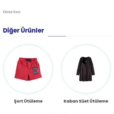
Elbise Kısa
Diğer Ürünler
Şort Ütüleme
Kaban Süet Ütüleme