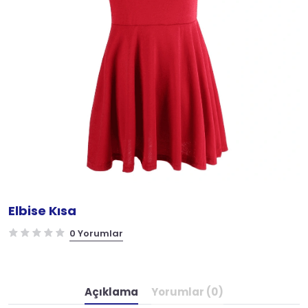
Elbise Kısa
0 Yorumlar
Açıklama
Yorumlar (0)