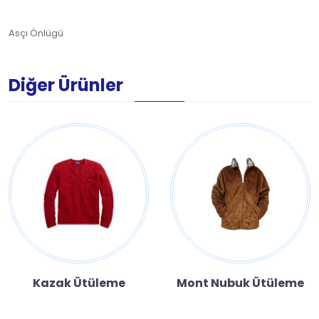
Asçı Önlügü
Diğer Ürünler
Kazak Ütüleme
Mont Nubuk Ütüleme