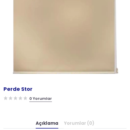
Perde Stor
0 Yorumlar
Açıklama
Yorumlar (0)