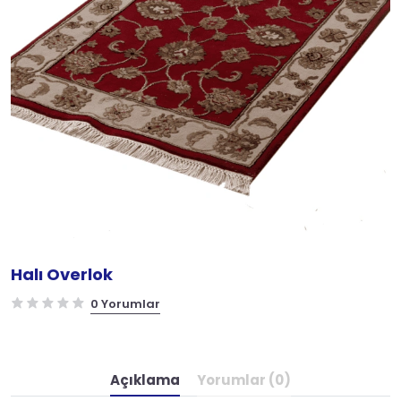
Halı Overlok
0 Yorumlar
Açıklama
Yorumlar (0)