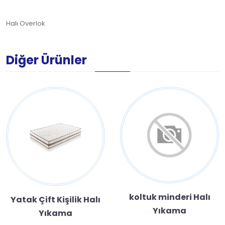
Halı Overlok
Diğer Ürünler
koltuk minderi Halı
Yatak Çift Kişilik Halı
Yıkama
Yıkama