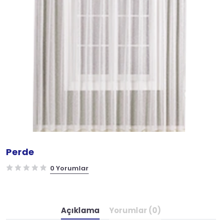
Perde
0 Yorumlar
Açıklama
Yorumlar (0)