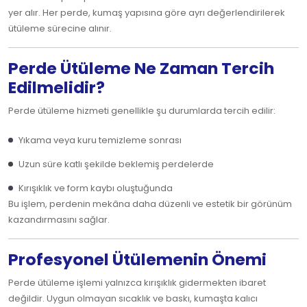
yer alır. Her perde, kumaş yapısına göre ayrı değerlendirilerek
ütüleme sürecine alınır.
Perde Ütüleme Ne Zaman Tercih
Edilmelidir?
Perde ütüleme hizmeti genellikle şu durumlarda tercih edilir:
Yıkama veya kuru temizleme sonrası
Uzun süre katlı şekilde beklemiş perdelerde
Kırışıklık ve form kaybı oluştuğunda
Bu işlem, perdenin mekâna daha düzenli ve estetik bir görünüm
kazandırmasını sağlar.
Profesyonel Ütülemenin Önemi
Perde ütüleme işlemi yalnızca kırışıklık gidermekten ibaret
değildir. Uygun olmayan sıcaklık ve baskı, kumaşta kalıcı