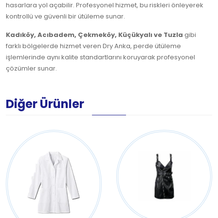
hasarlara yol açabilir. Profesyonel hizmet, bu riskleri önleyerek
kontrollü ve güvenli bir ütüleme sunar.
Kadıköy, Acıbadem, Çekmeköy, Küçükyalı ve Tuzla
gibi
farklı bölgelerde hizmet veren Dry Anka, perde ütüleme
işlemlerinde aynı kalite standartlarını koruyarak profesyonel
çözümler sunar.
Diğer Ürünler