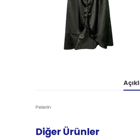
Açık
Pelerin
Diğer Ürünler