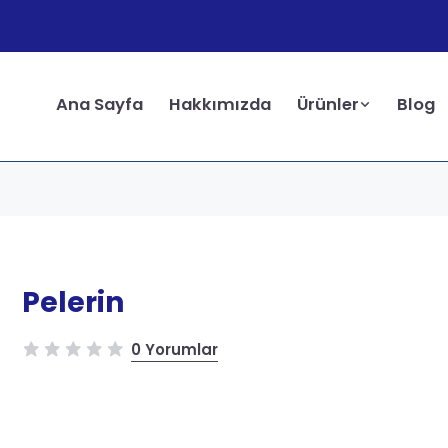
Ana Sayfa
Hakkımızda
Ürünler
Blog
Pelerin
0 Yorumlar