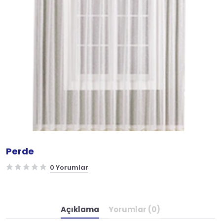
Perde
0 Yorumlar
Açıklama
Yorumlar (0)