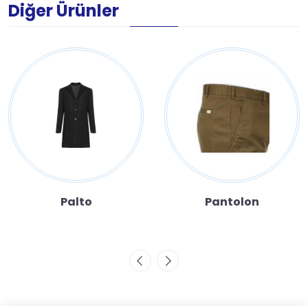
Diğer Ürünler
Palto
Pantolon